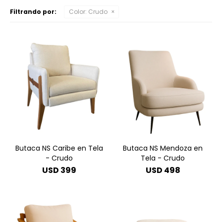
Filtrando por:
Color:
Crudo
Butaca NS Caribe en Tela
Butaca NS Mendoza en
- Crudo
Tela - Crudo
USD
399
USD
498