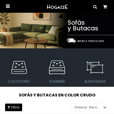

SOMMIER
ALMOHADAS
SOFÁS Y BUTACAS
SOFÁS Y BUTACAS EN COLOR CRUDO
Recomendados