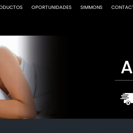
ODUCTOS
OPORTUNIDADES
SIMMONS
CONTAC