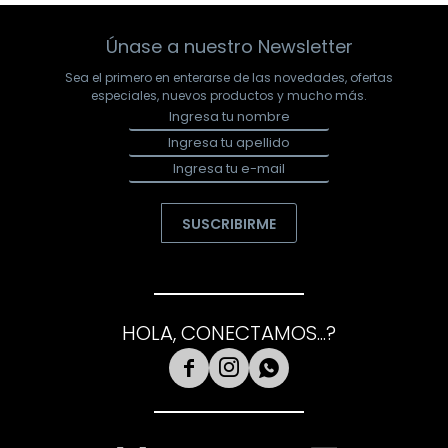
Únase a nuestro Newsletter
Sea el primero en enterarse de las novedades, ofertas
especiales, nuevos productos y mucho más.
SUSCRIBIRME
HOLA, CONECTAMOS...?


