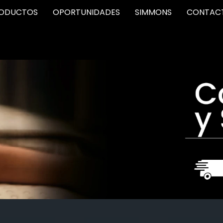
ODUCTOS
OPORTUNIDADES
SIMMONS
CONTAC