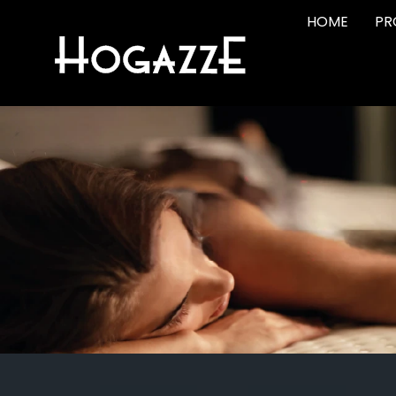
HOME
PR