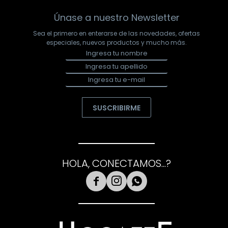
Únase a nuestro Newsletter
Sea el primero en enterarse de las novedades, ofertas
especiales, nuevos productos y mucho más.
SUSCRIBIRME
HOLA, CONECTAMOS...?


