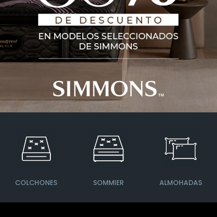
COLCHONES
SOMMIER
ALMOHADAS