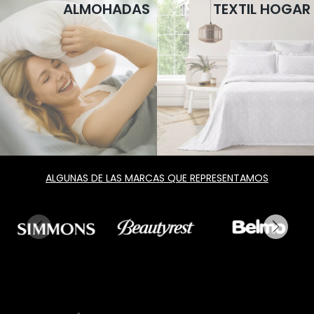
ALMOHADAS
TEXTIL HOGAR
ALGUNAS DE LAS MARCAS QUE REPRESENTAMOS