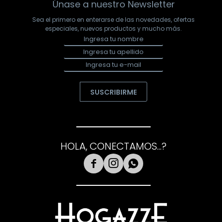
Únase a nuestro Newsletter
Sea el primero en enterarse de las novedades, ofertas
especiales, nuevos productos y mucho más.
SUSCRIBIRME
HOLA, CONECTAMOS...?


