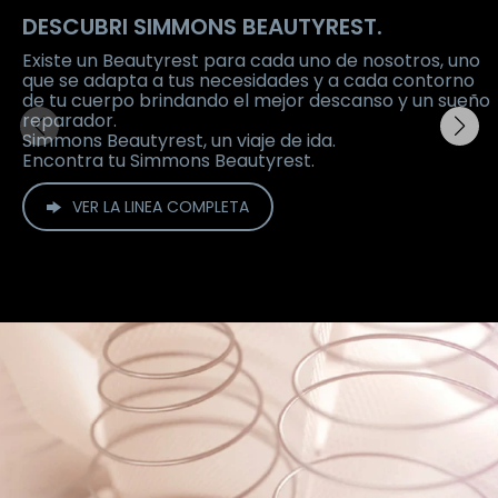
DESCUBRI SIMMONS BEAUTYREST.
Existe un Beautyrest para cada uno de nosotros, uno
que se adapta a tus necesidades y a cada contorno
de tu cuerpo brindando el mejor descanso y un sueño
reparador.
Simmons Beautyrest, un viaje de ida.
Encontra tu Simmons Beautyrest.
VER LA LINEA COMPLETA