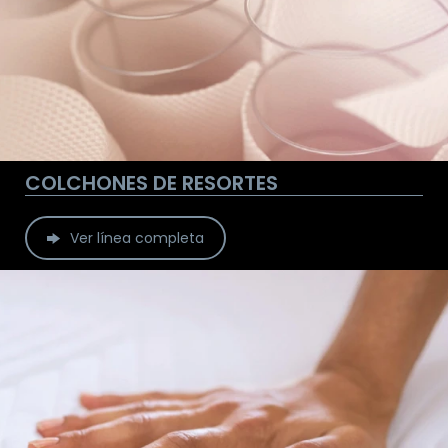
COLCHONES DE RESORTES
Ver línea completa