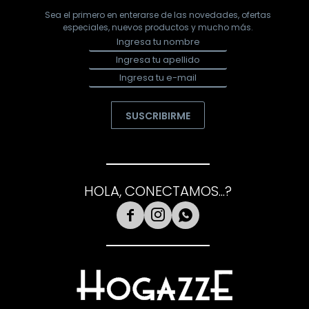
Sea el primero en enterarse de las novedades, ofertas
especiales, nuevos productos y mucho más.
SUSCRIBIRME
HOLA, CONECTAMOS...?


