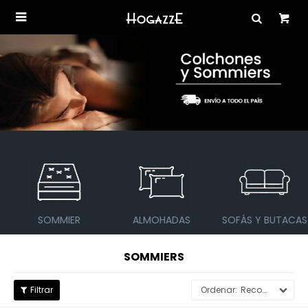

SOMMIER
ALMOHADAS
SOFÁS Y BUTACAS
SOMMIERS
Recomendados