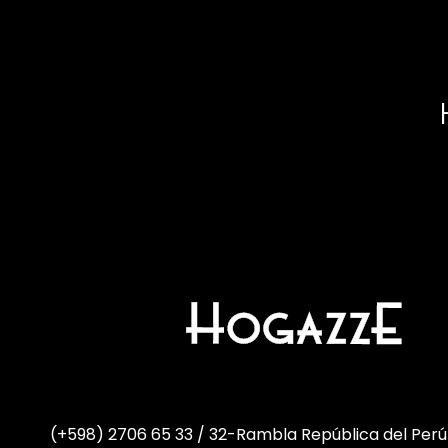
(+598) 2706 65 33 / 32
-
Rambla República del Perú