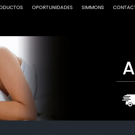
ODUCTOS
OPORTUNIDADES
SIMMONS
CONTAC