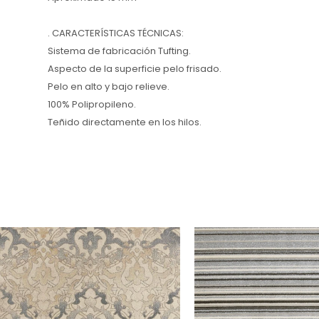
. CARACTERÍSTICAS TÉCNICAS:
Sistema de fabricación Tufting.
Aspecto de la superficie pelo frisado.
Pelo en alto y bajo relieve.
100% Polipropileno.
Teñido directamente en los hilos.