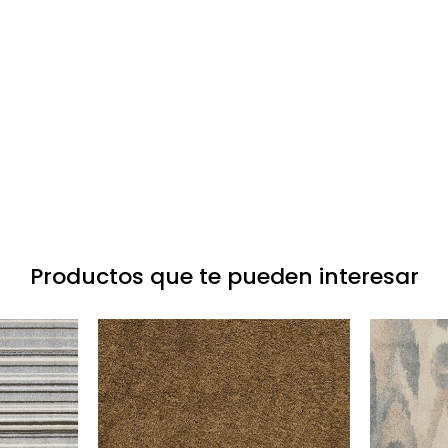
Productos que te pueden interesar