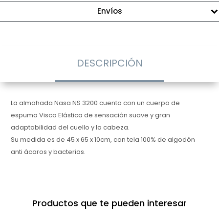
Envíos
DESCRIPCIÓN
La almohada Nasa NS 3200 cuenta con un cuerpo de
espuma Visco Elástica de sensación suave y gran
adaptabilidad del cuello y la cabeza.
Su medida es de 45 x 65 x 10cm, con tela 100% de algodón
anti ácaros y bacterias.
Productos que te pueden interesar