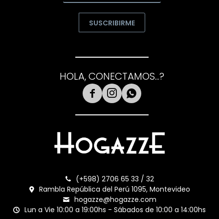
SUSCRIBIRME
HOLA, CONECTAMOS...?



(+598) 2706 65 33 / 32
Rambla República del Perú 1095, Montevideo
hogazze@hogazze.com
Lun a Vie 10:00 a 19:00hs - Sábados de 10:00 a 14:00hs