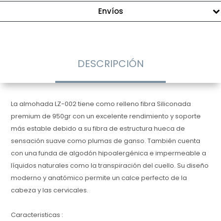
Envíos
DESCRIPCIÓN
La almohada LZ-002 tiene como relleno fibra Siliconada
premium de 950gr con un excelente rendimiento y soporte
más estable debido a su fibra de estructura hueca de
sensación suave como plumas de ganso. También cuenta
con una funda de algodón hipoalergénica e impermeable a
líquidos naturales como la transpiración del cuello. Su diseño
moderno y anatómico permite un calce perfecto de la
cabeza y las cervicales.
Caracteristicas :