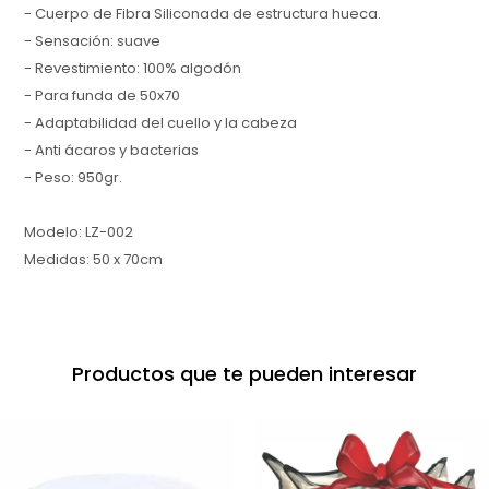
- Cuerpo de Fibra Siliconada de estructura hueca.
- Sensación: suave
- Revestimiento: 100% algodón
- Para funda de 50x70
- Adaptabilidad del cuello y la cabeza
- Anti ácaros y bacterias
- Peso: 950gr.
Modelo: LZ-002
Medidas: 50 x 70cm
Productos que te pueden interesar