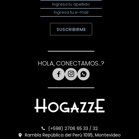
SUSCRIBIRME
HOLA, CONECTAMOS...?



(+598) 2706 65 33 / 32
Rambla República del Perú 1095, Montevideo