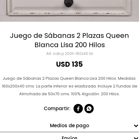
Juego de Sábanas 2 Plazas Queen
Blanca Lisa 200 Hilos
sab p 200h 160x40 bl
USD
135
Juego de Sábanas 2 Plazas Queen Blanca Lisa 200 Hilos. Medidas:
160x200x40 cms. La parte inferior es elastizada. Incluye 2 Fundas de
Almohada de 50x70 cms. 100% Algodón. 200 Hilos.


Medios de pago
Envíos