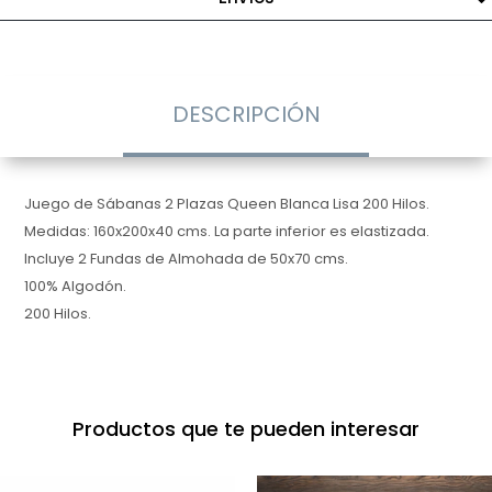
DESCRIPCIÓN
Juego de Sábanas 2 Plazas Queen Blanca Lisa 200 Hilos.
Medidas: 160x200x40 cms. La parte inferior es elastizada.
Incluye 2 Fundas de Almohada de 50x70 cms.
100% Algodón.
200 Hilos.
Productos que te pueden interesar