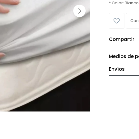
* Color: Blanco
Medios de 
Envíos