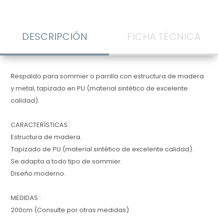
DESCRIPCIÓN
FICHA TÉCNICA
Respaldo para sommier o parrilla con estructura de madera
y metal, tapizado en PU (material sintético de excelente
calidad).
CARACTERÍSTICAS :
Estructura de madera.
Tapizado de PU (material sintético de excelente calidad).
Se adapta a todo tipo de sommier.
Diseño moderno.
MEDIDAS :
200cm (Consulte por otras medidas).