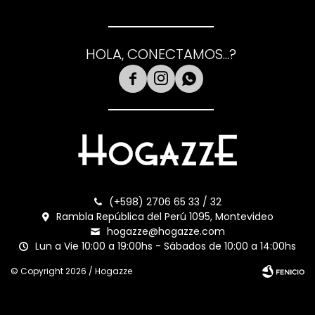
HOLA, CONECTAMOS...?



(+598) 2706 65 33 / 32
Rambla República del Perú 1095, Montevideo
hogazze@hogazze.com
Lun a Vie 10:00 a 19:00hs - Sábados de 10:00 a 14:00hs
© Copyright 2026 / Hogazze