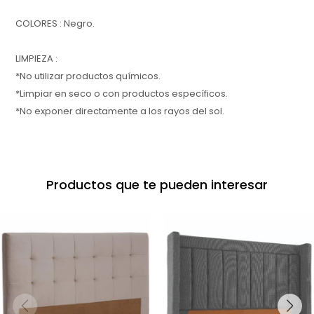
COLORES : Negro.
LIMPIEZA :
*No utilizar productos químicos.
*Limpiar en seco o con productos específicos.
*No exponer directamente a los rayos del sol.
Productos que te pueden interesar