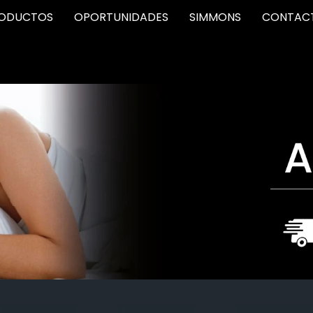
ODUCTOS
OPORTUNIDADES
SIMMONS
CONTAC