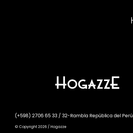
(+598) 2706 65 33 / 32
-
Rambla República del Perú
© Copyright 2026 / Hogazze