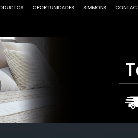
ODUCTOS
OPORTUNIDADES
SIMMONS
CONTAC