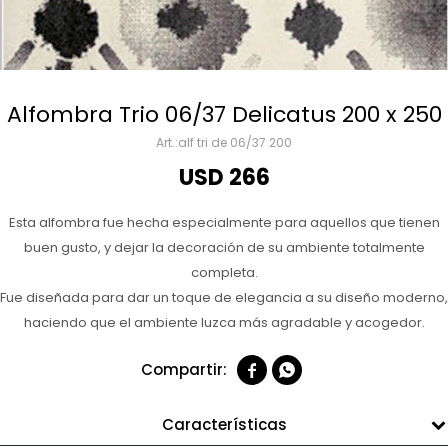
Alfombra Trio 06/37 Delicatus 200 x 250
alf tri de 06/37 200
USD
266
Esta alfombra fue hecha especialmente para aquellos que tienen
buen gusto, y dejar la decoración de su ambiente totalmente
completa.
Fue diseñada para dar un toque de elegancia a su diseño moderno,
haciendo que el ambiente luzca más agradable y acogedor.


Características