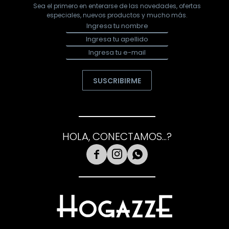
Sea el primero en enterarse de las novedades, ofertas
especiales, nuevos productos y mucho más.
SUSCRIBIRME
HOLA, CONECTAMOS...?


