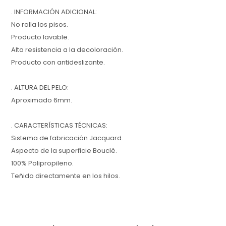
. INFORMACIÓN ADICIONAL:
No ralla los pisos.
Producto lavable.
Alta resistencia a la decoloración.
Producto con antideslizante.
. ALTURA DEL PELO:
Aproximado 6mm.
. CARACTERÍSTICAS TÉCNICAS:
Sistema de fabricación Jacquard.
Aspecto de la superficie Bouclé.
100% Polipropileno.
Teñido directamente en los hilos.