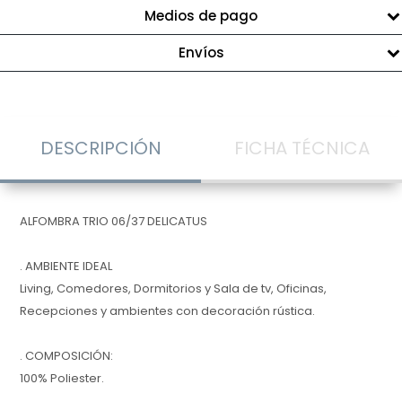
Medios de pago
Envíos
DESCRIPCIÓN
FICHA TÉCNICA
ALFOMBRA TRIO 06/37 DELICATUS
. AMBIENTE IDEAL
Living, Comedores, Dormitorios y Sala de tv, Oficinas,
Recepciones y ambientes con decoración rústica.
. COMPOSICIÓN:
100% Poliester.