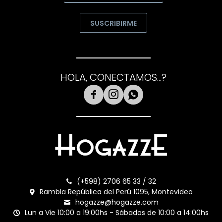
SUSCRIBIRME
HOLA, CONECTAMOS...?



(+598) 2706 65 33 / 32
Rambla República del Perú 1095, Montevideo
hogazze@hogazze.com
Lun a Vie 10:00 a 19:00hs - Sábados de 10:00 a 14:00hs