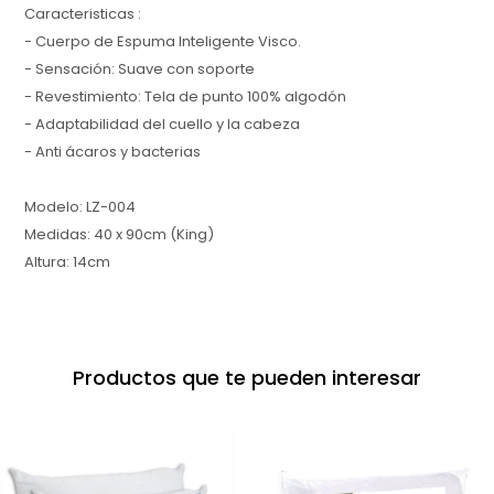
Caracteristicas :
- Cuerpo de Espuma Inteligente Visco.
- Sensación: Suave con soporte
- Revestimiento: Tela de punto 100% algodón
- Adaptabilidad del cuello y la cabeza
- Anti ácaros y bacterias
Modelo: LZ-004
Medidas: 40 x 90cm (King)
Altura: 14cm
Productos que te pueden interesar