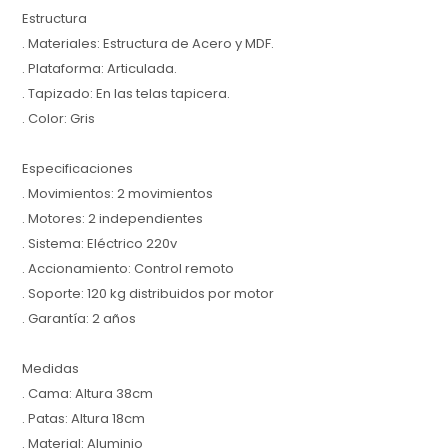
Estructura
. Materiales: Estructura de Acero y MDF.
. Plataforma: Articulada.
. Tapizado: En las telas tapicera.
. Color: Gris
Especificaciones
. Movimientos: 2 movimientos
. Motores: 2 independientes
. Sistema: Eléctrico 220v
. Accionamiento: Control remoto
. Soporte: 120 kg distribuidos por motor
. Garantía: 2 años
Medidas
. Cama: Altura 38cm
. Patas: Altura 18cm
. Material: Aluminio