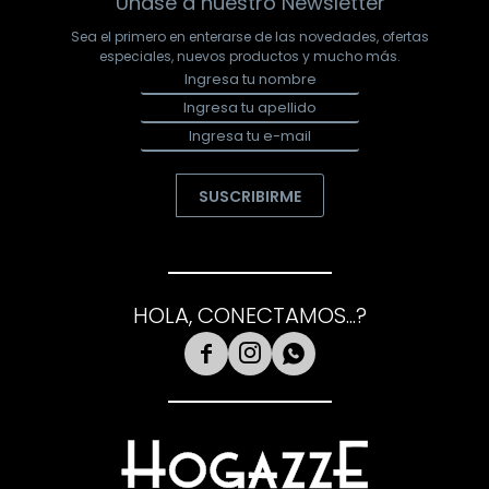
Únase a nuestro Newsletter
Sea el primero en enterarse de las novedades, ofertas
especiales, nuevos productos y mucho más.
SUSCRIBIRME
HOLA, CONECTAMOS...?


