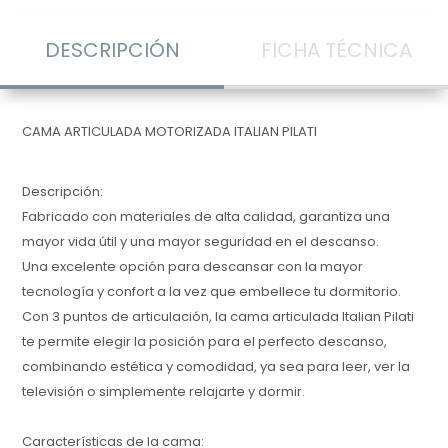
DESCRIPCIÓN
FICHA TÉCNICA
CAMA ARTICULADA MOTORIZADA ITALIAN PILATI
Descripción:
Fabricado con materiales de alta calidad, garantiza una
mayor vida útil y una mayor seguridad en el descanso.
Una excelente opción para descansar con la mayor
tecnología y confort a la vez que embellece tu dormitorio.
Con 3 puntos de articulación, la cama articulada Italian Pilati
te permite elegir la posición para el perfecto descanso,
combinando estética y comodidad, ya sea para leer, ver la
televisión o simplemente relajarte y dormir.
Características de la cama: