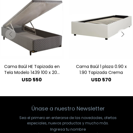
Cama Baúl HE Tapizada en
Cama Baúl 1 plaza 0.90 x
Tela Modelo 1439 100 x 200
1.90 Tapizada Crema
- Gris
USD
550
USD
570
Únase a nuestro Newsletter
Sea el primero en enterarse de las novedades, ofertas
especiales, nuevos productos y mucho más.