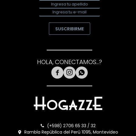
SUSCRIBIRME
HOLA, CONECTAMOS...?



(+598) 2706 65 33 / 32
Rambla República del Perú 1095, Montevideo