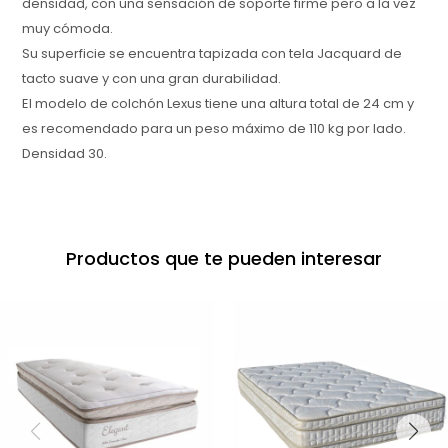
densidad, con una sensación de soporte firme pero a la vez
muy cómoda.
Su superficie se encuentra tapizada con tela Jacquard de
tacto suave y con una gran durabilidad.
El modelo de colchón Lexus tiene una altura total de 24 cm y
es recomendado para un peso máximo de 110 kg por lado.
Densidad 30.
Productos que te pueden interesar