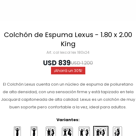
Colchón de Espuma Lexus - 1.80 x 2.00
King
col lexcol lex 180x24
USD
839
USD
1.200
30
El Colchón Lexus cuenta con un núcleo de espuma de poliuretano
de alta densidad, con una sensación firme y está tapizado en tela
Jacquard capitoneada de alta calidad. Lexus es un colchón de muy
buen soporte pero confortable a la vez, ideal para adultos.
Variantes: