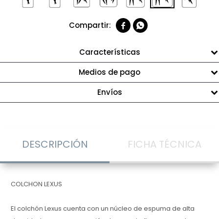


Características
Medios de pago
Envíos
DESCRIPCIÓN
FICHA TÉCNICA
COLCHON LEXUS
El colchón Lexus cuenta con un núcleo de espuma de alta