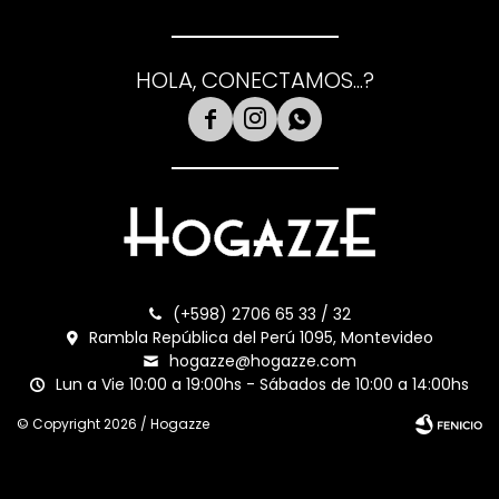
HOLA, CONECTAMOS...?



(+598) 2706 65 33 / 32
Rambla República del Perú 1095, Montevideo
hogazze@hogazze.com
Lun a Vie 10:00 a 19:00hs - Sábados de 10:00 a 14:00hs
© Copyright 2026 / Hogazze