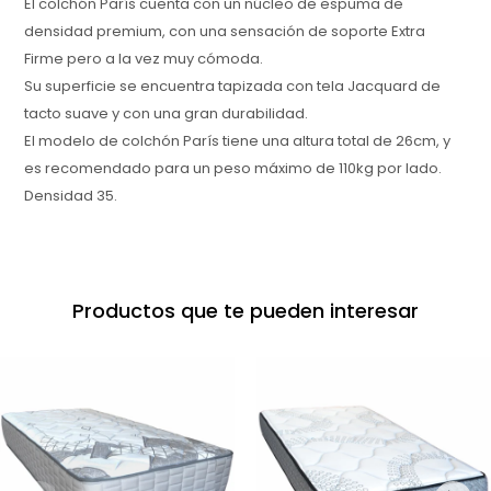
El colchón París cuenta con un núcleo de espuma de
densidad premium, con una sensación de soporte Extra
Firme pero a la vez muy cómoda.
Su superficie se encuentra tapizada con tela Jacquard de
tacto suave y con una gran durabilidad.
El modelo de colchón París tiene una altura total de 26cm, y
es recomendado para un peso máximo de 110kg por lado.
Densidad 35.
Productos que te pueden interesar