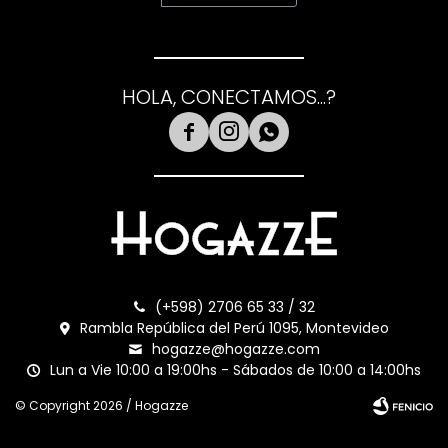
HOLA, CONECTAMOS...?



(+598) 2706 65 33 / 32
Rambla República del Perú 1095, Montevideo
hogazze@hogazze.com
Lun a Vie 10:00 a 19:00hs - Sábados de 10:00 a 14:00hs
© Copyright 2026 / Hogazze