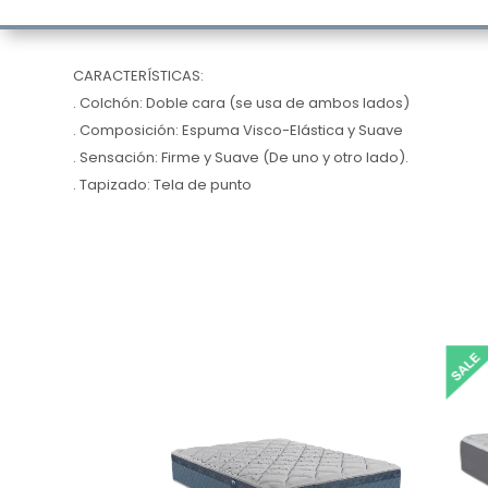
CARACTERÍSTICAS:
. Colchón: Doble cara (se usa de ambos lados)
. Composición: Espuma Visco-Elástica y Suave
. Sensación: Firme y Suave (De uno y otro lado).
. Tapizado: Tela de punto