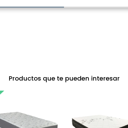
Productos que te pueden interesar