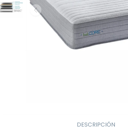
DESCRIPCIÓN