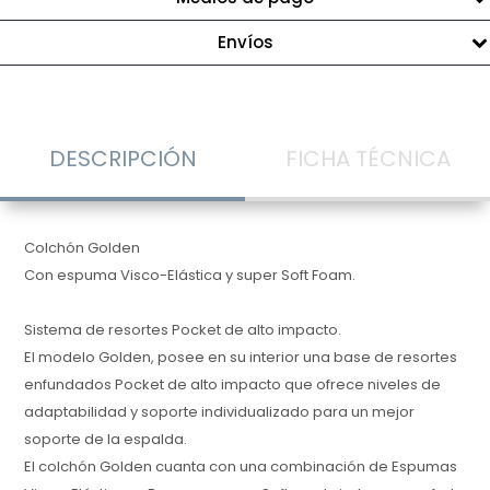
Envíos
DESCRIPCIÓN
FICHA TÉCNICA
Colchón Golden
Con espuma Visco-Elástica y super Soft Foam.
Sistema de resortes Pocket de alto impacto.
El modelo Golden, posee en su interior una base de resortes
enfundados Pocket de alto impacto que ofrece niveles de
adaptabilidad y soporte individualizado para un mejor
soporte de la espalda.
El colchón Golden cuanta con una combinación de Espumas