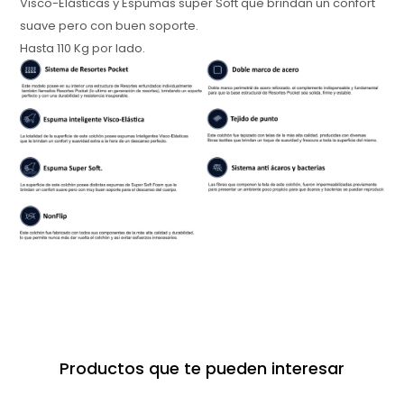
Visco-Elásticas y Espumas super Soft que brindan un confort
suave pero con buen soporte.
Hasta 110 Kg por lado.
Productos que te pueden interesar