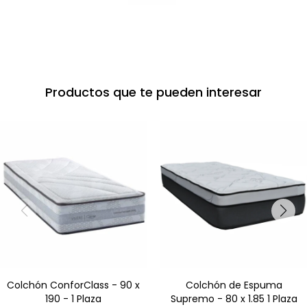
Productos que te pueden interesar
Colchón ConforClass - 90 x
Colchón de Espuma
190 - 1 Plaza
Supremo - 80 x 1.85 1 Plaza