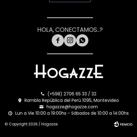
HOLA, CONECTAMOS...?



(+598) 2706 65 33 / 32
Rambla República del Perú 1095, Montevideo
hogazze@hogazze.com
Lun a Vie 10:00 a 19:00hs - Sábados de 10:00 a 14:00hs
© Copyright 2026 / Hogazze