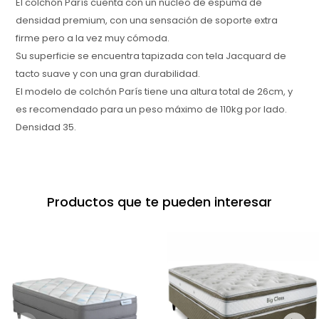
El colchón París cuenta con un núcleo de espuma de
densidad premium, con una sensación de soporte extra
firme pero a la vez muy cómoda.
Su superficie se encuentra tapizada con tela Jacquard de
tacto suave y con una gran durabilidad.
El modelo de colchón París tiene una altura total de 26cm, y
es recomendado para un peso máximo de 110kg por lado.
Densidad 35.
Productos que te pueden interesar