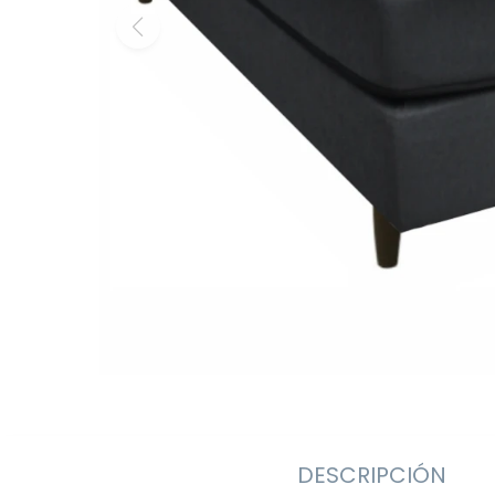
DESCRIPCIÓN