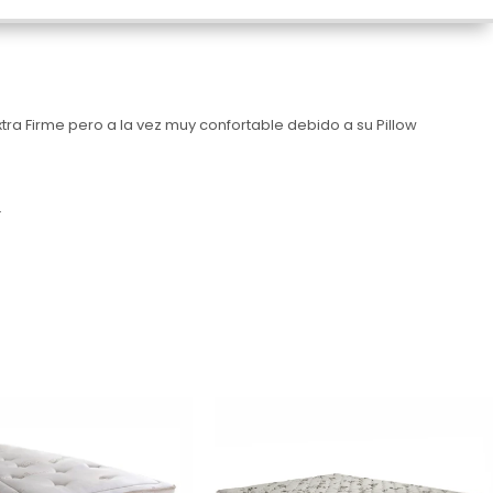
 Firme pero a la vez muy confortable debido a su Pillow
.