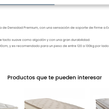
e Densidad Premium, con una sensación de soporte de Firme a Extra
e tacto suave como algodón y con una gran durabilidad.
30cm, y es recomendado para un peso de entre 120 a 130kg por lado
Productos que te pueden interesar