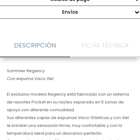
Envíos
DESCRIPCIÓN
FICHA TÉCNICA
Sommier Regency
Con espuma Visco Gel
El exclusivo modelo Regency está fabricado con un sistema
de resortes Pocket en su núcleo separado en 5 zonas de
apoyo con diferente comodidad.
Sus diferentes capas de espumas Visco-Elásticas y con Gel
le brindan una sensación firme, muy confortable y con la
temperatura ideal para un descanso perfecto.