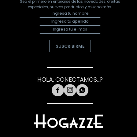
Sea el primero en enterarse de las novedades, ofertas
especiales, nuevos productos y mucho más.
SUSCRIBIRME
HOLA, CONECTAMOS...?


