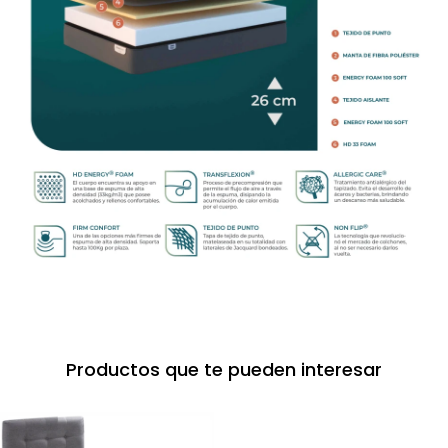
Productos que te pueden interesar