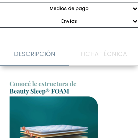
Medios de pago
Envíos
DESCRIPCIÓN
FICHA TÉCNICA