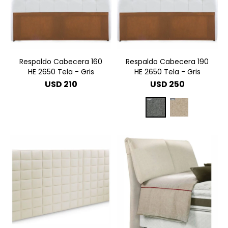
Respaldo Cabecera 160
Respaldo Cabecera 190
HE 2650 Tela - Gris
HE 2650 Tela - Gris
USD
210
USD
250