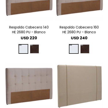
Respaldo Cabecera 140
Respaldo Cabecera 160
HE 2680 PU - Blanco
HE 2680 PU - Blanco
USD
220
USD
240