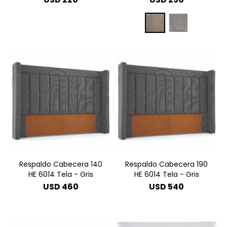
Respaldo Cabecera 140
Respaldo Cabecera 190
HE 6014 Tela - Gris
HE 6014 Tela - Gris
USD
460
USD
540