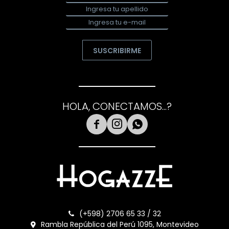
SUSCRIBIRME
HOLA, CONECTAMOS...?



(+598) 2706 65 33 / 32
Rambla República del Perú 1095, Montevideo