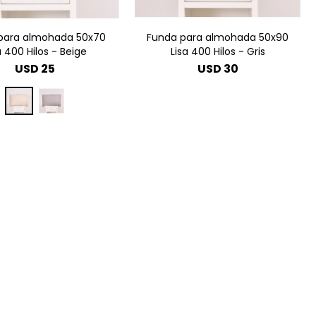
para almohada 50x70
Funda para almohada 50x90
a 400 Hilos - Beige
Lisa 400 Hilos - Gris
USD
25
USD
30