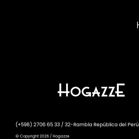
(+598) 2706 65 33 / 32
-
Rambla República del Perú
© Copyright 2026 / Hogazze