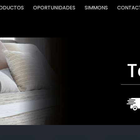
ODUCTOS
OPORTUNIDADES
SIMMONS
CONTAC