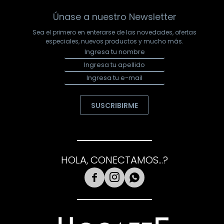
Únase a nuestro Newsletter
Sea el primero en enterarse de las novedades, ofertas
especiales, nuevos productos y mucho más.
SUSCRIBIRME
HOLA, CONECTAMOS...?


