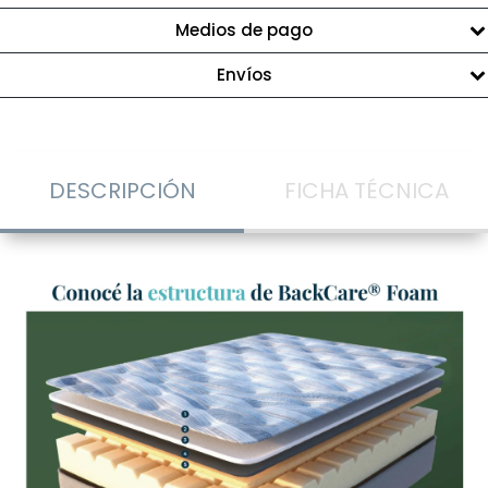
Medios de pago
Envíos
DESCRIPCIÓN
FICHA TÉCNICA