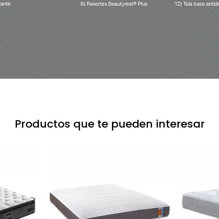
Productos que te pueden interesar