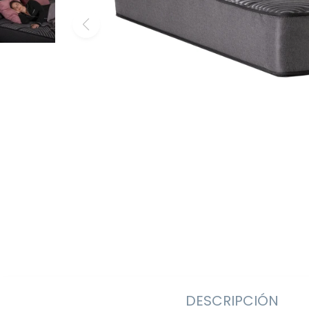
DESCRIPCIÓN