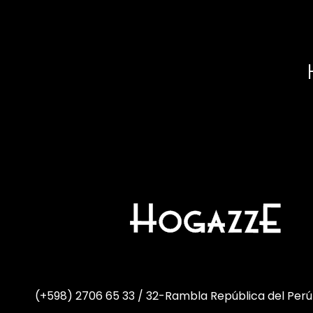
(+598) 2706 65 33 / 32
-
Rambla República del Perú