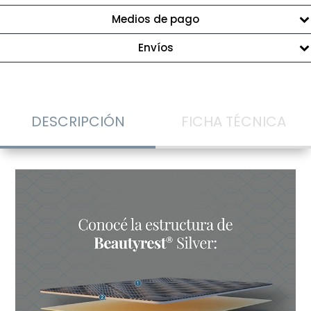
Medios de pago
Envíos
DESCRIPCIÓN
FICHA TÉCNICA