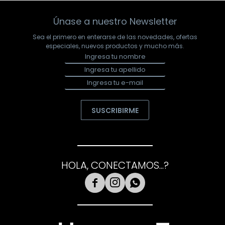
Únase a nuestro Newsletter
Sea el primero en enterarse de las novedades, ofertas
especiales, nuevos productos y mucho más.
SUSCRIBIRME
HOLA, CONECTAMOS...?


