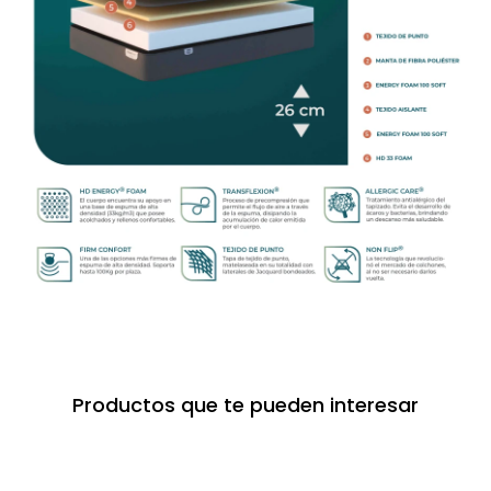
Productos que te pueden interesar