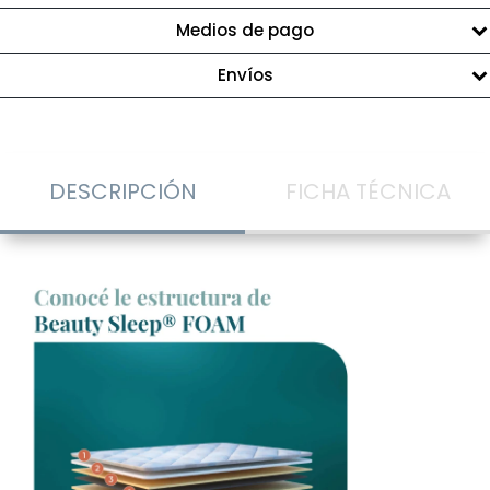
Medios de pago
Envíos
DESCRIPCIÓN
FICHA TÉCNICA