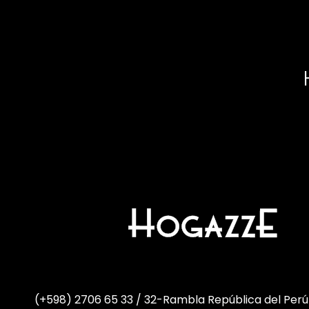
(+598) 2706 65 33 / 32
-
Rambla República del Perú