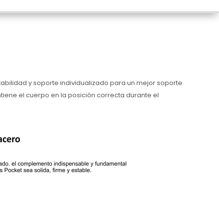
abilidad y soporte individualizado para un mejor soporte
ene el cuerpo en la posición correcta durante el