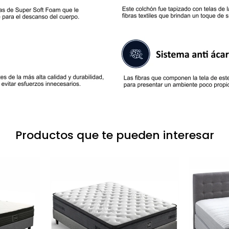
Productos que te pueden interesar