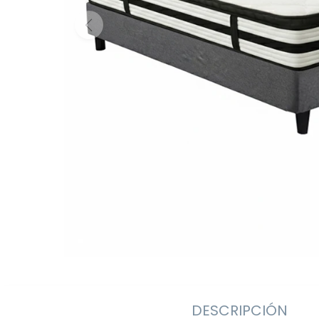
DESCRIPCIÓN