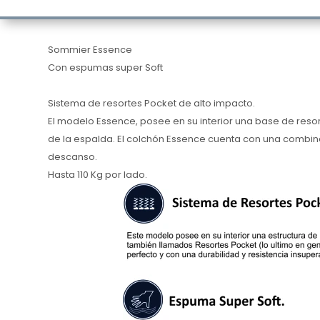
Sommier Essence
Con espumas super Soft
Sistema de resortes Pocket de alto impacto.
El modelo Essence, posee en su interior una base de reso
de la espalda. El colchón Essence cuenta con una combina
descanso.
Hasta 110 Kg por lado.