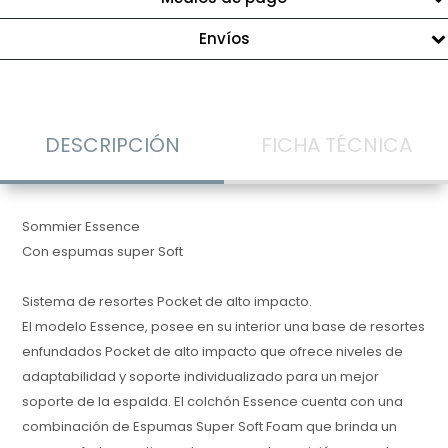
Envíos
DESCRIPCIÓN
FICHA TÉCNICA
Sommier Essence
Con espumas super Soft
Sistema de resortes Pocket de alto impacto.
El modelo Essence, posee en su interior una base de resortes
enfundados Pocket de alto impacto que ofrece niveles de
adaptabilidad y soporte individualizado para un mejor
soporte de la espalda. El colchón Essence cuenta con una
combinación de Espumas Super Soft Foam que brinda un