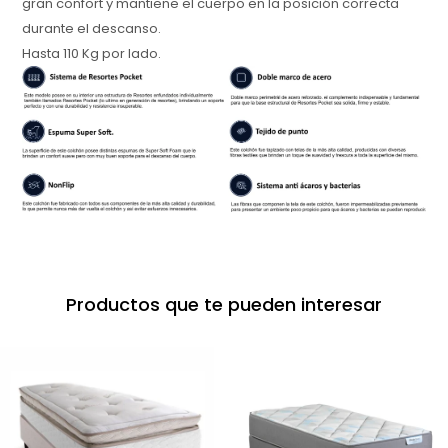
gran confort y mantiene el cuerpo en la posición correcta
durante el descanso.
Hasta 110 Kg por lado.
Productos que te pueden interesar