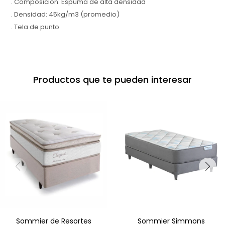
. Composicion: Espuma de alta densidad
. Densidad: 45kg/m3 (promedio)
. Tela de punto
Productos que te pueden interesar
Sommier de Resortes
Sommier Simmons