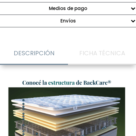
Medios de pago
Envíos
DESCRIPCIÓN
FICHA TÉCNICA