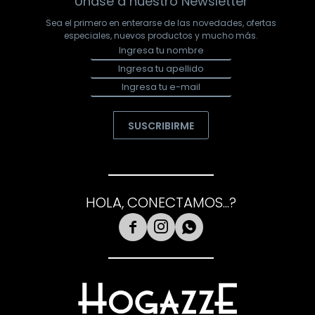
Únase a nuestro Newsletter
Sea el primero en enterarse de las novedades, ofertas
especiales, nuevos productos y mucho más.
SUSCRIBIRME
HOLA, CONECTAMOS...?


